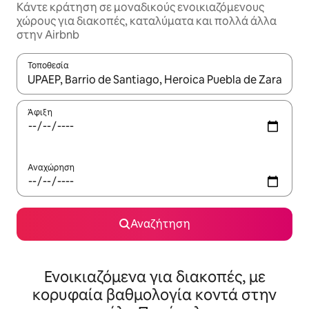
Κάντε κράτηση σε μοναδικούς ενοικιαζόμενους
χώρους για διακοπές, καταλύματα και πολλά άλλα
στην Airbnb
Τοποθεσία
Όταν τα αποτελέσματα είναι διαθέσιμα, μπορείτε να πλοηγηθε
Άφιξη
Αναχώρηση
Αναζήτηση
Ενοικιαζόμενα για διακοπές, με
κορυφαία βαθμολογία κοντά στην