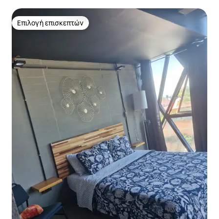
Επιλογή επισκεπτών
Επιλογή επισκεπτών