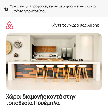
Μετάβαση
Ορισμένες πληροφορίες έχουν μεταφραστεί αυτόματα. 
στο
Εμφάνιση πρωτοτύπου
περιεχόμενο
Κάντε τον χώρο σας Airbnb
Χώροι διαμονής κοντά στην
τοποθεσία Πουέμπλα