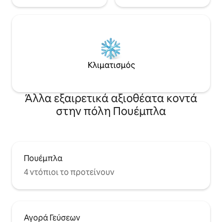
Κλιματισμός
Άλλα εξαιρετικά αξιοθέατα κοντά
στην πόλη Πουέμπλα
Πουέμπλα
4 ντόπιοι το προτείνουν
Αγορά Γεύσεων