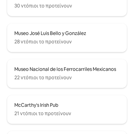
30 ντόπιοι το προτείνουν
Museo José Luis Bello y González
28 ντόπιοι το προτείνουν
Museo Nacional de los Ferrocarriles Mexicanos
22 ντόπιοι το προτείνουν
McCarthy's Irish Pub
21 ντόπιοι το προτείνουν