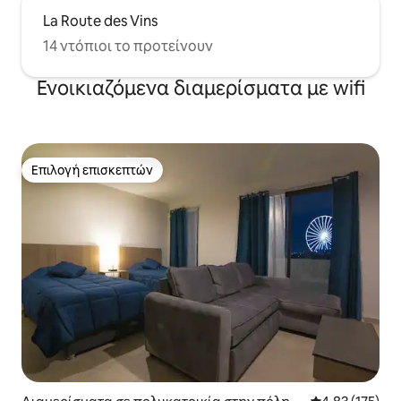
La Route des Vins
14 ντόπιοι το προτείνουν
Ενοικιαζόμενα διαμερίσματα με wifi
Επιλογή επισκεπτών
Επιλογή επισκεπτών