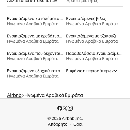
Άλλοι τύποι καταλυμάτων
Δραστηριότητες
Ενοικιαζόμενα καταλύματα με πισίνα
Ενοικιαζόμενες βίλες
Ηνωμένα Αραβικά Εμιράτα
Ηνωμένα Αραβικά Εμιράτα
Ενοικιαζόμενα με κρεβάτι ρυθμιζόμενου ύψους
Ενοικιαζόμενα με τζακούζι
Ηνωμένα Αραβικά Εμιράτα
Ηνωμένα Αραβικά Εμιράτα
Ενοικιαζόμενα που δέχονται κατοικίδια
Παραθαλάσσια ενοικιαζόμενα
Ηνωμένα Αραβικά Εμιράτα
Ηνωμένα Αραβικά Εμιράτα
Ενοικιαζόμενα εξοχικά καταλύματα
Εμφάνιση περισσότερων
Ηνωμένα Αραβικά Εμιράτα
Airbnb
Ηνωμένα Αραβικά Εμιράτα
© 2026 Airbnb, Inc.
Απόρρητο
Όροι