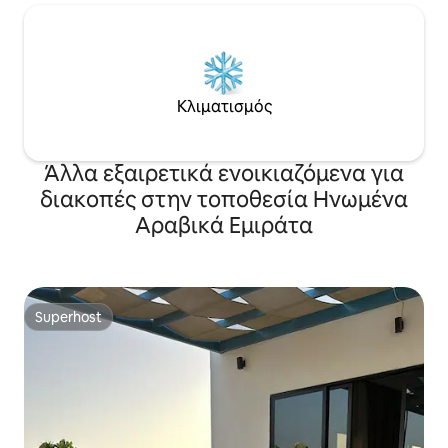
Κλιματισμός
Άλλα εξαιρετικά ενοικιαζόμενα για
διακοπές στην τοποθεσία Ηνωμένα
Αραβικά Εμιράτα
Superhost
Superhost