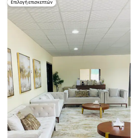
Επιλογή επισκεπτών
Επιλογή επισκεπτών