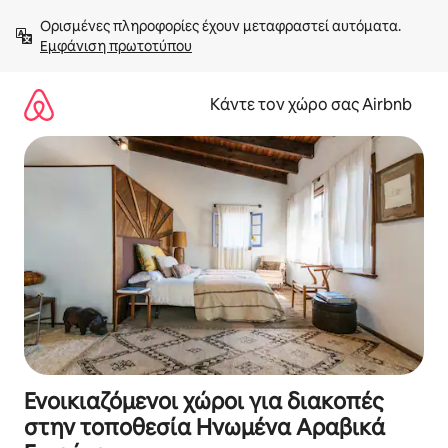
Μετάβαση
Ορισμένες πληροφορίες έχουν μεταφραστεί αυτόματα. 
στο
Εμφάνιση πρωτοτύπου
περιεχόμενο
Κάντε τον χώρο σας Airbnb
Ενοικιαζόμενοι χώροι για διακοπές
στην τοποθεσία Ηνωμένα Αραβικά