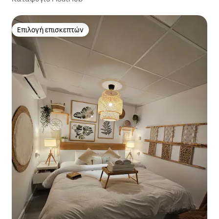
Επιλογή επισκεπτών
Επιλογή επισκεπτών