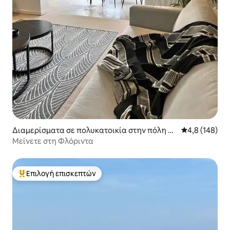
Διαμερίσματα σε πολυκατοικία στην πόλη Be
Μέση βαθμολογ
4,8 (148)
rea
Μείνετε στη Φλόριντα
Επιλογή επισκεπτών
Κορυφαία επιλογή επισκεπτών