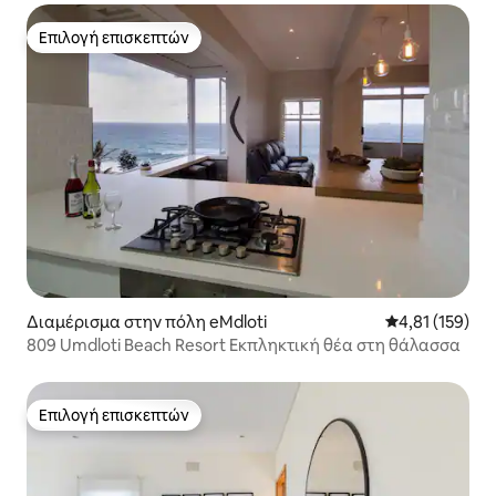
Επιλογή επισκεπτών
Επιλογή επισκεπτών
Διαμέρισμα στην πόλη eMdloti
Μέση βαθμολογ
4,81 (159)
809 Umdloti Beach Resort Εκπληκτική θέα στη θάλασσα
Επιλογή επισκεπτών
Επιλογή επισκεπτών