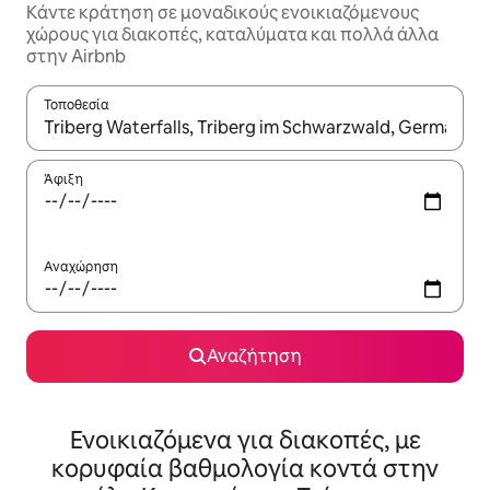
Κάντε κράτηση σε μοναδικούς ενοικιαζόμενους
χώρους για διακοπές, καταλύματα και πολλά άλλα
στην Airbnb
Τοποθεσία
Όταν τα αποτελέσματα είναι διαθέσιμα, μπορείτε να πλοηγηθε
Άφιξη
Αναχώρηση
Αναζήτηση
Ενοικιαζόμενα για διακοπές, με
κορυφαία βαθμολογία κοντά στην