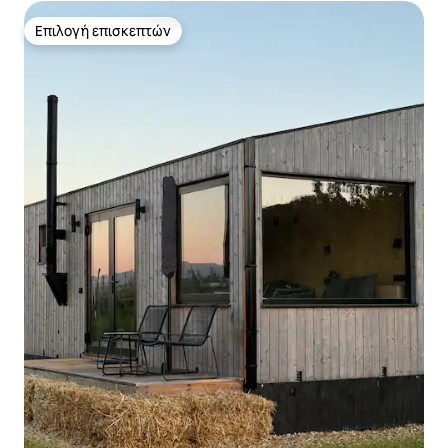
Επιλογή επισκεπτών
Επιλογή επισκεπτών