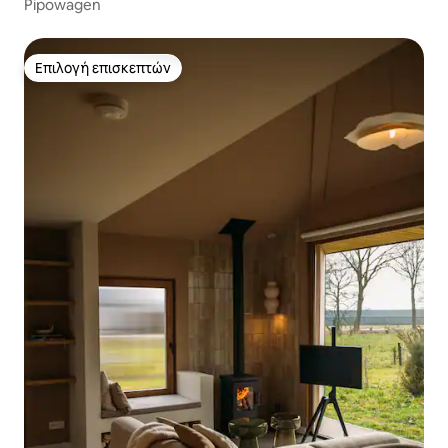
Pipowagen
Επιλογή επισκεπτών
Επιλογή επισκεπτών