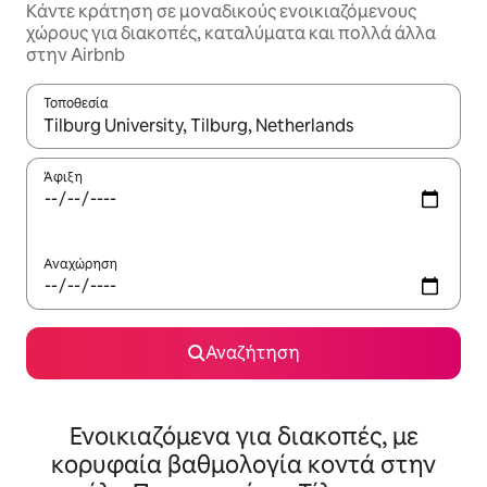
Κάντε κράτηση σε μοναδικούς ενοικιαζόμενους
χώρους για διακοπές, καταλύματα και πολλά άλλα
στην Airbnb
Τοποθεσία
Όταν τα αποτελέσματα είναι διαθέσιμα, μπορείτε να πλοηγηθε
Άφιξη
Αναχώρηση
Αναζήτηση
Ενοικιαζόμενα για διακοπές, με
κορυφαία βαθμολογία κοντά στην