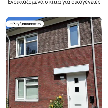
Ενοικιαζόμενα σπίτια για οικογένειες
Επιλογή επισκεπτών
Επιλογή επισκεπτών