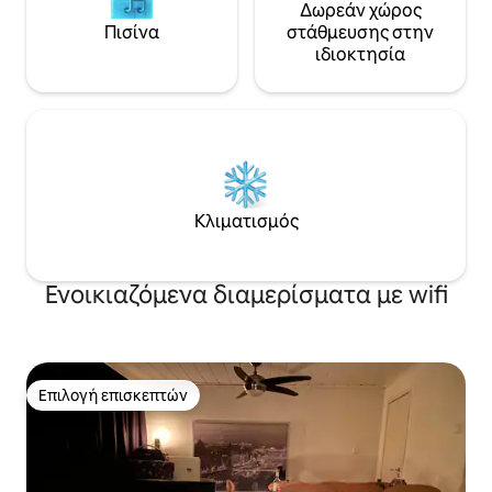
Δωρεάν χώρος
Πισίνα
στάθμευσης στην
ιδιοκτησία
Κλιματισμός
Ενοικιαζόμενα διαμερίσματα με wifi
Επιλογή επισκεπτών
Επιλογή επισκεπτών