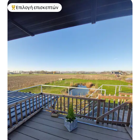
Επιλογή επισκεπτών
Κορυφαία επιλογή επισκεπτών