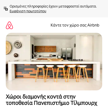
Μετάβαση
Ορισμένες πληροφορίες έχουν μεταφραστεί αυτόματα. 
στο
Εμφάνιση πρωτοτύπου
περιεχόμενο
Κάντε τον χώρο σας Airbnb
Χώροι διαμονής κοντά στην
τοποθεσία Πανεπιστήμιο Τίλμπουρχ