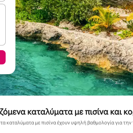
αζόμενα καταλύματα με πισίνα και κ
τα καταλύματα με πισίνα έχουν υψηλή βαθμολογία για την 