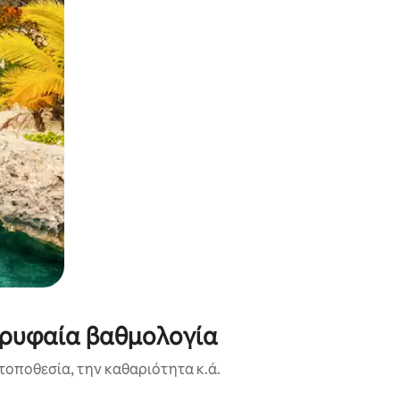
ορυφαία βαθμολογία
τοποθεσία, την καθαριότητα κ.ά.