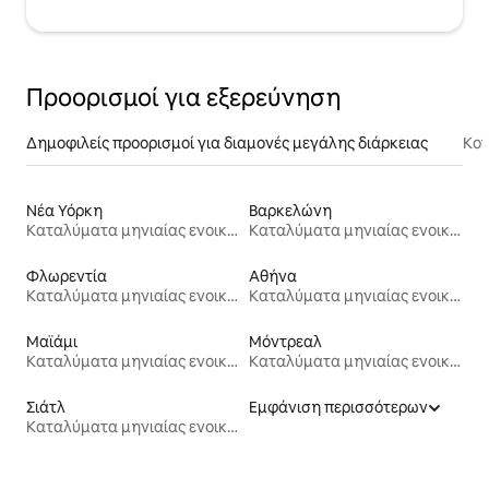
Προορισμοί για εξερεύνηση
Δημοφιλείς προορισμοί για διαμονές μεγάλης διάρκειας
Κον
Νέα Υόρκη
Βαρκελώνη
Καταλύματα μηνιαίας ενοικίασης
Καταλύματα μηνιαίας ενοικίασης
Φλωρεντία
Αθήνα
Καταλύματα μηνιαίας ενοικίασης
Καταλύματα μηνιαίας ενοικίασης
Μαϊάμι
Μόντρεαλ
Καταλύματα μηνιαίας ενοικίασης
Καταλύματα μηνιαίας ενοικίασης
Σιάτλ
Εμφάνιση περισσότερων
Καταλύματα μηνιαίας ενοικίασης