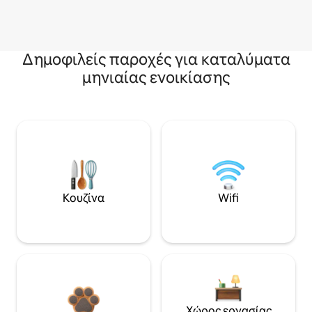
Δημοφιλείς παροχές για καταλύματα
μηνιαίας ενοικίασης
Κουζίνα
Wifi
Χώρος εργασίας