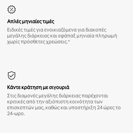
Απλές μηνιαίες τιμές
Ειδικές τιμές για ενοικιαζόμενα για διακοπές
μεγάλης διάρκειας και εφάπαξ μηνιαία πληρωμή
χωρίς πρόσθετες χρεώσεις.*
Κάντε κράτηση με σιγουριά
Στις διαμονές μεγάλης διάρκειας παρέχονται
κριτικές από την αξιόπιστη κοινότητα των
επισκεπτών μας, καθώς και υποστήριξη 24 ώρες το
24-ωρο.