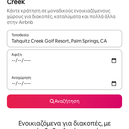
Creek
Κάντε κράτηση σε μοναδικούς ενοικιαζόμενους
χώρους για διακοπές, καταλύματα και πολλά άλλα
στην Airbnb
Τοποθεσία
Όταν τα αποτελέσματα είναι διαθέσιμα, μπορείτε να πλοηγηθε
Άφιξη
Αναχώρηση
Αναζήτηση
Ενοικιαζόμενα για διακοπές, με