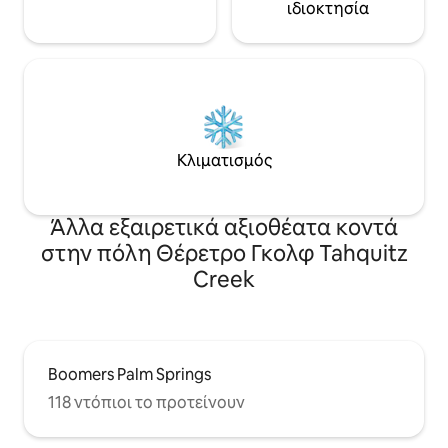
ιδιοκτησία
Κλιματισμός
Άλλα εξαιρετικά αξιοθέατα κοντά
στην πόλη Θέρετρο Γκολφ Tahquitz
Creek
Boomers Palm Springs
118 ντόπιοι το προτείνουν