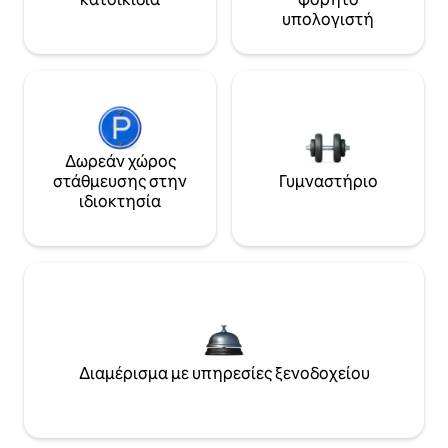
υπολογιστή
Δωρεάν χώρος
στάθμευσης στην
Γυμναστήριο
ιδιοκτησία
Διαμέρισμα με υπηρεσίες ξενοδοχείου