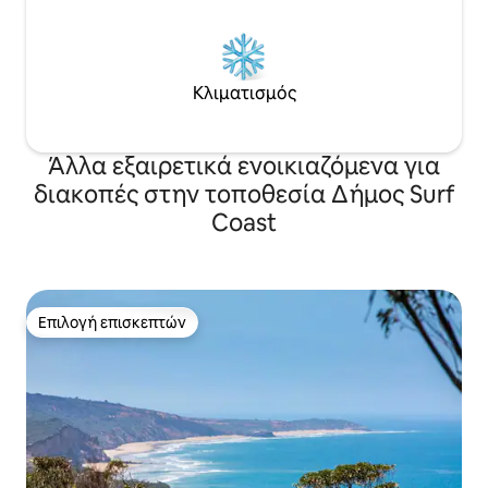
Κλιματισμός
Άλλα εξαιρετικά ενοικιαζόμενα για
διακοπές στην τοποθεσία Δήμος Surf
Coast
Επιλογή επισκεπτών
Επιλογή επισκεπτών