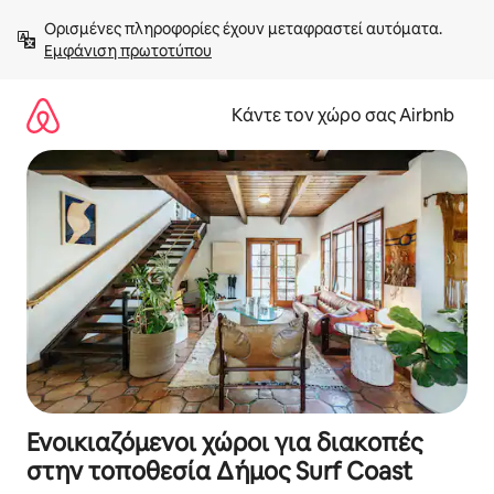
Μετάβαση
Ορισμένες πληροφορίες έχουν μεταφραστεί αυτόματα. 
στο
Εμφάνιση πρωτοτύπου
περιεχόμενο
Κάντε τον χώρο σας Airbnb
Ενοικιαζόμενοι χώροι για διακοπές
στην τοποθεσία Δήμος Surf Coast