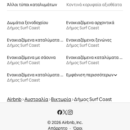
Άλλοι τύποι καταλυμάτων
Κοντινά κορυφαία αξιοθέατα
Δωμάτια ξενοδοχείου
Ενοικιαζόμενα αρχοντικά
Δήμος Surf Coast
Δήμος Surf Coast
Ενοικιαζόμενα καταλύματα με πισίνα
Ενοικιαζόμενοι ξενώνες
Δήμος Surf Coast
Δήμος Surf Coast
Ενοικιαζόμενα με σάουνα
Ενοικιαζόμενα καταλύματα με πρόσβαση στη λίμνη
Δήμος Surf Coast
Δήμος Surf Coast
Ενοικιαζόμενα καταλύματα σε φάρμα
Εμφάνιση περισσότερων
Δήμος Surf Coast
Airbnb
Αυστραλία
Βικτωρία
Δήμος Surf Coast
© 2026 Airbnb, Inc.
Απόρρητο
Όροι