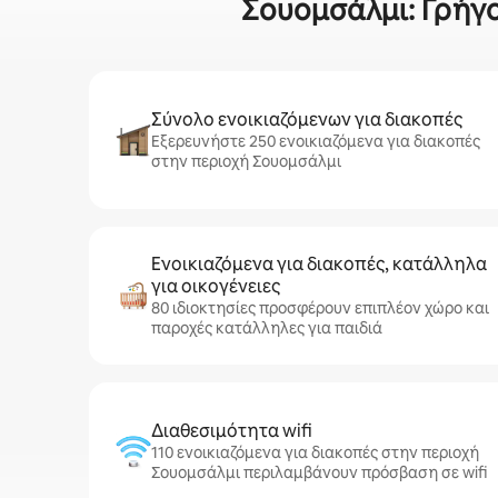
Σουομσάλμι: Γρήγο
Σύνολο ενοικιαζόμενων για διακοπές
Εξερευνήστε 250 ενοικιαζόμενα για διακοπές
στην περιοχή Σουομσάλμι
Ενοικιαζόμενα για διακοπές, κατάλληλα
για οικογένειες
80 ιδιοκτησίες προσφέρουν επιπλέον χώρο και
παροχές κατάλληλες για παιδιά
Διαθεσιμότητα wifi
110 ενοικιαζόμενα για διακοπές στην περιοχή
Σουομσάλμι περιλαμβάνουν πρόσβαση σε wifi