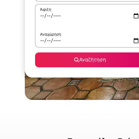
Άφιξη
Αναχώρηση
Αναζήτηση