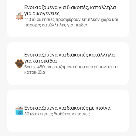
Ενοικιαζόμενα για διακοπές, κατάλληλα
για οικογένειες
410 ιδιοκτησίες προσφέρουν επιπλέον χώρο και
παροχές κατάλληλες για παιδιά
Ενοικιαζόμενα για διακοπές κατάλληλα
για κατοικίδια
Βρείτε 450 ενοικιαζόμενα όπου επιτρέπονται τα
κατοικίδια
Ενοικιαζόμενα για διακοπές με πισίνα
30 ιδιοκτησίες διαθέτουν πισίνες