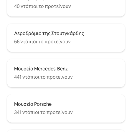
40 ντόπιοι το προτείνουν
Αεροδρόμιο της Στουτγκάρδης
66 ντόπιοι το προτείνουν
Μουσείο Mercedes-Benz
441 ντόπιοι το προτείνουν
Μουσείο Porsche
341 ντόπιοι το προτείνουν