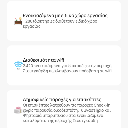
Ενοικιαζόμενα με ειδικό χώρο εργασίας
1.280 ιδιοκτησίες διαθέτουν ειδικό χώρο
εργασίας
Διαθεσιμότητα wifi
2.420 ενοικιαζόμενα για διακοπές στην περιοχή
Στουτγκάρδη περιλαμβάνουν πρόσβαση σε wifi
Δημοφιλείς παροχές για επισκέπτες
Οι επισκέπτες λατρεύουν τις παροχές Check-in
χωρίς παρουσία οικοδεσπότη, Γυμναστήριο και
Ψησταριά μπάρμπεκιου στα ενοικιαζόμενα
καταλύματα της περιοχής Στουτγκάρδη