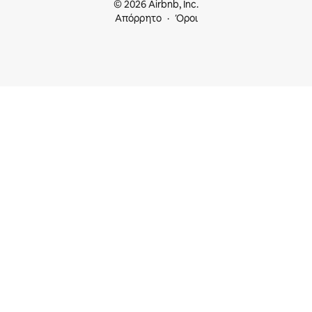
© 2026 Airbnb, Inc.
Απόρρητο
Όροι