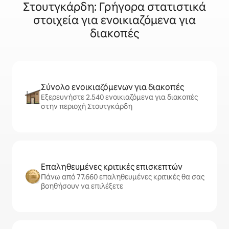
Στουτγκάρδη: Γρήγορα στατιστικά
στοιχεία για ενοικιαζόμενα για
διακοπές
Σύνολο ενοικιαζόμενων για διακοπές
Εξερευνήστε 2.540 ενοικιαζόμενα για διακοπές
στην περιοχή Στουτγκάρδη
Επαληθευμένες κριτικές επισκεπτών
Πάνω από 77.660 επαληθευμένες κριτικές θα σας
βοηθήσουν να επιλέξετε