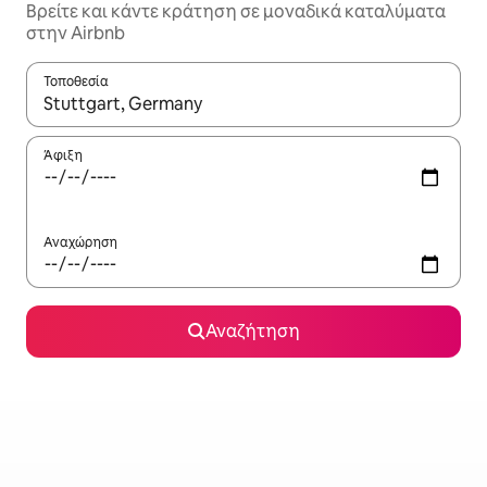
Βρείτε και κάντε κράτηση σε μοναδικά καταλύματα
στην Airbnb
Τοποθεσία
Όταν τα αποτελέσματα είναι διαθέσιμα, μπορείτε να πλοηγηθε
Άφιξη
Αναχώρηση
Αναζήτηση