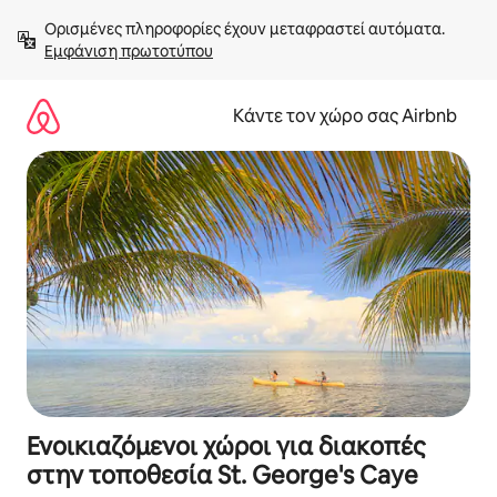
Μετάβαση
Ορισμένες πληροφορίες έχουν μεταφραστεί αυτόματα. 
στο
Εμφάνιση πρωτοτύπου
περιεχόμενο
Κάντε τον χώρο σας Airbnb
Ενοικιαζόμενοι χώροι για διακοπές
στην τοποθεσία St. George's Caye