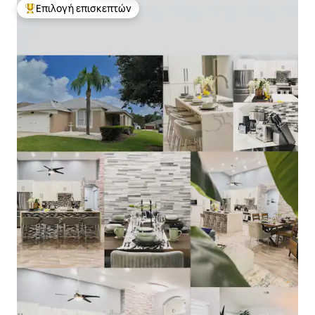
Επιλογή επισκεπτών
Κορυφαία επιλογή επισκεπτών