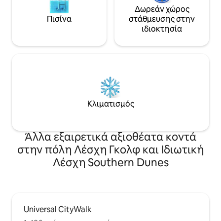
Δωρεάν χώρος
Πισίνα
στάθμευσης στην
ιδιοκτησία
Κλιματισμός
Άλλα εξαιρετικά αξιοθέατα κοντά
στην πόλη Λέσχη Γκολφ και Ιδιωτική
Λέσχη Southern Dunes
Universal CityWalk