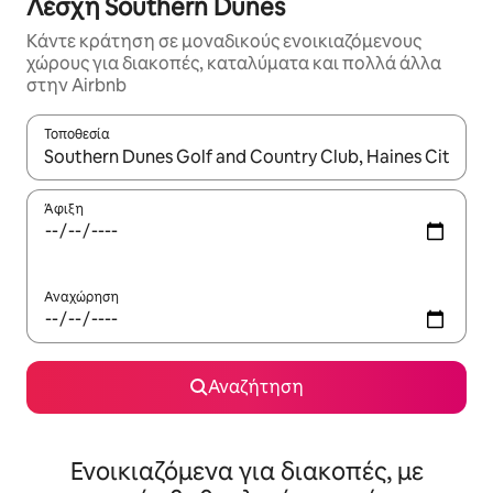
Λέσχη Southern Dunes
Κάντε κράτηση σε μοναδικούς ενοικιαζόμενους
χώρους για διακοπές, καταλύματα και πολλά άλλα
στην Airbnb
Τοποθεσία
Όταν τα αποτελέσματα είναι διαθέσιμα, μπορείτε να πλοηγηθε
Άφιξη
Αναχώρηση
Αναζήτηση
Ενοικιαζόμενα για διακοπές, με