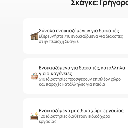
Σκάγκε: Γρήγορα
Σύνολο ενοικιαζόμενων για διακοπές
Εξερευνήστε 710 ενοικιαζόμενα για διακοπές
στην περιοχή Σκάγκε
Ενοικιαζόμενα για διακοπές, κατάλληλα
για οικογένειες
510 ιδιοκτησίες προσφέρουν επιπλέον χώρο
και παροχές κατάλληλες για παιδιά
Ενοικιαζόμενα με ειδικό χώρο εργασίας
120 ιδιοκτησίες διαθέτουν ειδικό χώρο
εργασίας