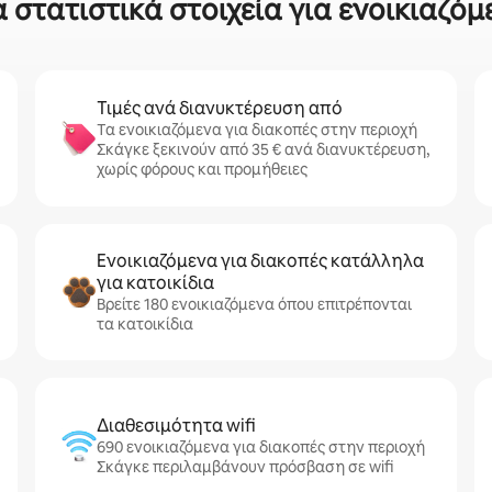
 στατιστικά στοιχεία για ενοικιαζόμ
Τιμές ανά διανυκτέρευση από
Τα ενοικιαζόμενα για διακοπές στην περιοχή
Σκάγκε ξεκινούν από 35 € ανά διανυκτέρευση,
χωρίς φόρους και προμήθειες
Ενοικιαζόμενα για διακοπές κατάλληλα
για κατοικίδια
Βρείτε 180 ενοικιαζόμενα όπου επιτρέπονται
τα κατοικίδια
Διαθεσιμότητα wifi
690 ενοικιαζόμενα για διακοπές στην περιοχή
Σκάγκε περιλαμβάνουν πρόσβαση σε wifi