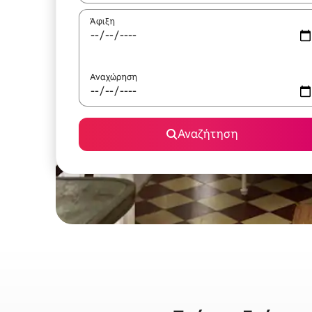
Άφιξη
Αναχώρηση
Αναζήτηση