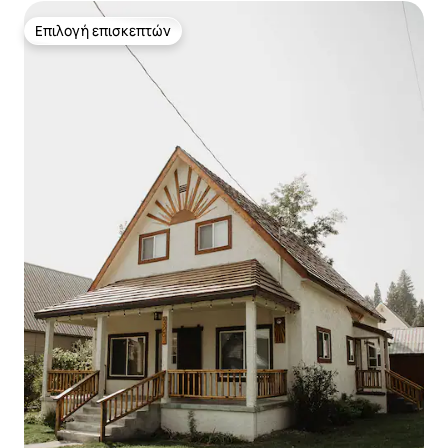
Επιλογή επισκεπτών
Επιλογή επισκεπτών