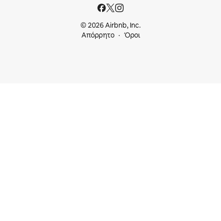
© 2026 Airbnb, Inc.
Απόρρητο
Όροι