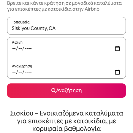
Βρείτε και κάντε κράτηση σε μοναδικά καταλύματα
για επισκέπτες με κατοικίδια στην Airbnb
Τοποθεσία
Όταν τα αποτελέσματα είναι διαθέσιμα, μπορείτε να πλοηγηθε
Άφιξη
Αναχώρηση
Αναζήτηση
Σισκίου – Ενοικιαζόμενα καταλύματα
για επισκέπτες με κατοικίδια, με
κορυφαία βαθμολογία