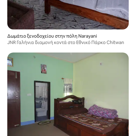
Δωμάτιο ξενοδοχείου στην πόλη Narayani
JNR Γαλήνια διαμονή κοντά στο Εθνικό Πάρκο Chitwan