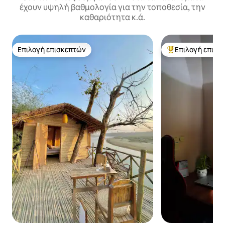
έχουν υψηλή βαθμολογία για την τοποθεσία, την
καθαριότητα κ.ά.
Επιλογή επισκεπτών
Επιλογή επισκ
Επιλογή επισκεπτών
Κορυφαία επιλογ