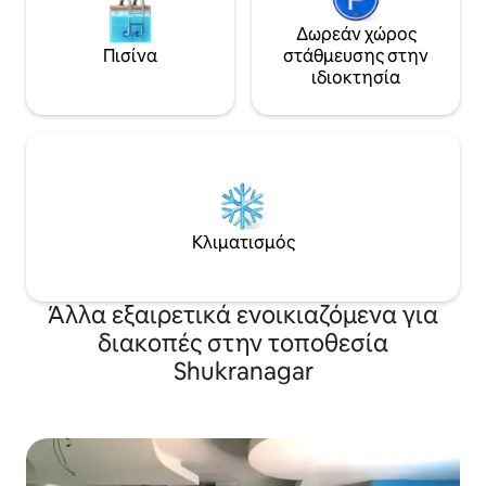
Δωρεάν χώρος
Πισίνα
στάθμευσης στην
ιδιοκτησία
Κλιματισμός
Άλλα εξαιρετικά ενοικιαζόμενα για
διακοπές στην τοποθεσία
Shukranagar