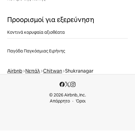
Προορισμοί για εξερεύνηση
Κοντινά κορυφαία αξιοθέατα
Παγόδα Παγκόσμιας Ειρήνης
Airbnb
Νεπάλ
Chitwan
Shukranagar
© 2026 Airbnb, Inc.
Απόρρητο
Όροι