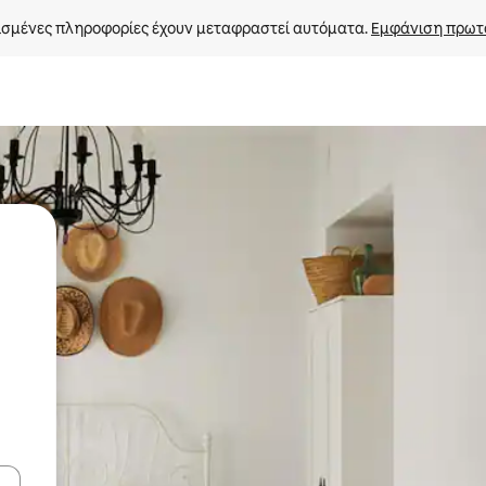
σμένες πληροφορίες έχουν μεταφραστεί αυτόματα. 
Εμφάνιση πρωτ