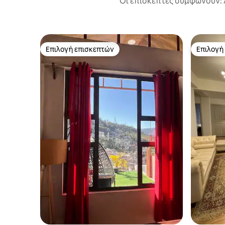
Οι επισκέπτες συμφωνούν: 
Επιλογή επισκεπτών
Επιλογή
Επιλογή επισκεπτών
Επιλογή