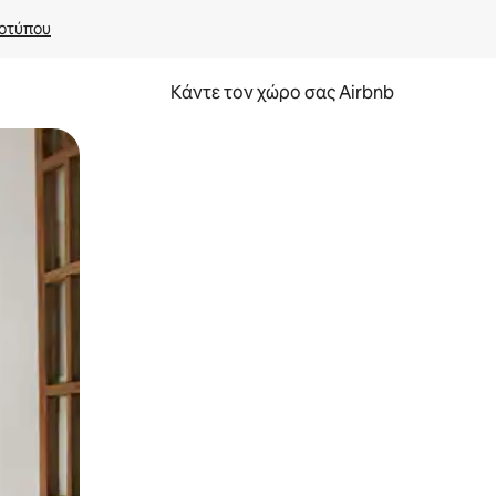
οτύπου
Κάντε τον χώρο σας Airbnb