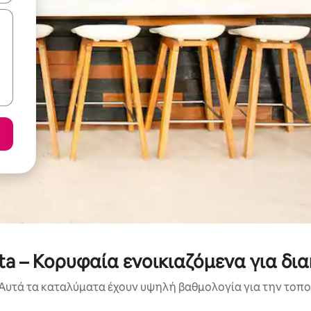
ta – Κορυφαία ενοικιαζόμενα για δι
Αυτά τα καταλύματα έχουν υψηλή βαθμολογία για την τοποθ