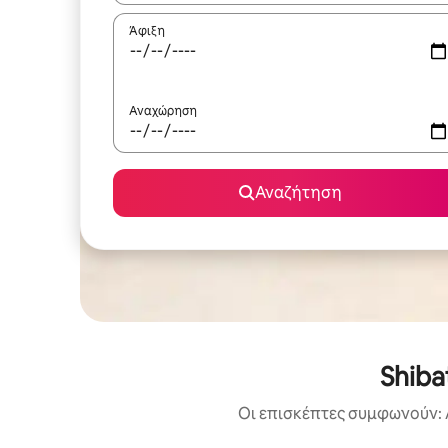
Άφιξη
Αναχώρηση
Αναζήτηση
Shiba
Οι επισκέπτες συμφωνούν: 