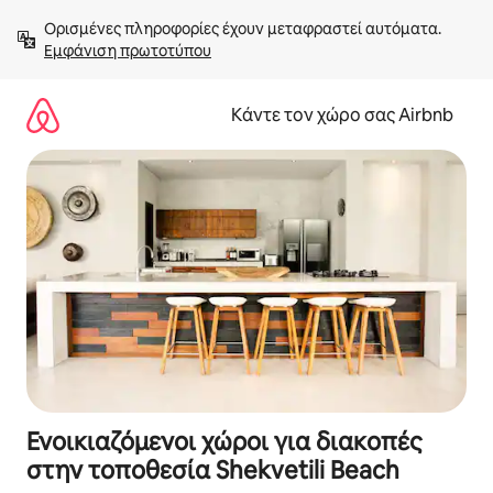
Μετάβαση
Ορισμένες πληροφορίες έχουν μεταφραστεί αυτόματα. 
στο
Εμφάνιση πρωτοτύπου
περιεχόμενο
Κάντε τον χώρο σας Airbnb
Ενοικιαζόμενοι χώροι για διακοπές
στην τοποθεσία Shekvetili Beach