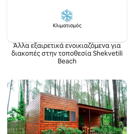
Κλιματισμός
Άλλα εξαιρετικά ενοικιαζόμενα για
διακοπές στην τοποθεσία Shekvetili
Beach