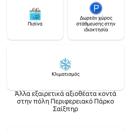
Δωρεάν χώρος
Πισίνα
στάθμευσης στην
ιδιοκτησία
Κλιματισμός
Άλλα εξαιρετικά αξιοθέατα κοντά
στην πόλη Περιφερειακό Πάρκο
Σαίξπηρ