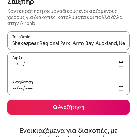
Σαίξπηρ
Κάντε κράτηση σε μοναδικούς ενοικιαζόμενους
χώρους για διακοπές, καταλύματα και πολλά άλλα
στην Airbnb
Τοποθεσία
Όταν τα αποτελέσματα είναι διαθέσιμα, μπορείτε να πλοηγηθε
Άφιξη
Αναχώρηση
Αναζήτηση
Ενοικιαζόμενα για διακοπές, με