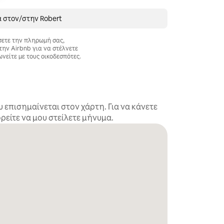
α στον/στην Robert
σετε την πληρωμή σας,
την Airbnb για να στέλνετε
ωνείτε με τους οικοδεσπότες.
επισημαίνεται στον χάρτη. Για να κάνετε
είτε να μου στείλετε μήνυμα.