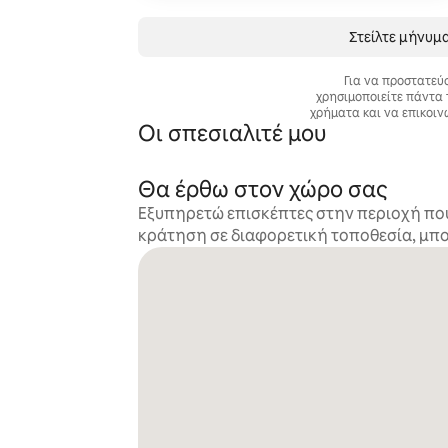
Στείλτε μήνυμ
Για να προστατεύ
χρησιμοποιείτε πάντα 
χρήματα και να επικοιν
Οι σπεσιαλιτέ μου
Θα έρθω στον χώρο σας
Εξυπηρετώ επισκέπτες στην περιοχή που 
κράτηση σε διαφορετική τοποθεσία, μπορ