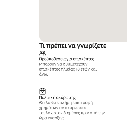
Τι πρέπει να γνωρίζετε
Προϋποθέσεις για επισκέπτες
Μπορούν να συμμετέχουν
επισκέπτες ηλικίας 18 ετών και
άνω.
Πολιτική ακύρωσης
Θα λάβετε πλήρη επιστροφή
χρημάτων αν ακυρώσετε
τουλάχιστον 3 ημέρες πριν από την
ώρα έναρξης.