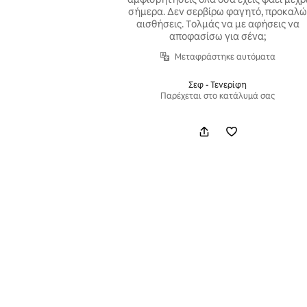
σήμερα. Δεν σερβίρω φαγητό, προκαλ
αισθήσεις. Τολμάς να με αφήσεις να
αποφασίσω για σένα;
Μεταφράστηκε αυτόματα
Σεφ - Τενερίφη
Παρέχεται στο κατάλυμά σας