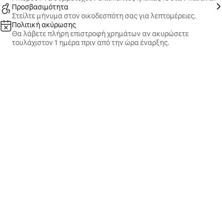
Προσβασιμότητα
Στείλτε μήνυμα στον οικοδεσπότη σας για λεπτομέρειες.
Πολιτική ακύρωσης
Θα λάβετε πλήρη επιστροφή χρημάτων αν ακυρώσετε
τουλάχιστον 1 ημέρα πριν από την ώρα έναρξης.