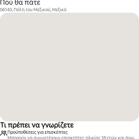
Πού θα πάτε
06140, Πόλη του Μεξικού, Μεξικό
Τι πρέπει να γνωρίζετε
Προϋποθέσεις για επισκέπτες
Μπορούν να συμμετέχουν επισκέπτες ηλικίας 18 ετών και άνω.