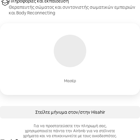
Πληροφορίες και εκπαίδευση
Θεραπευτής σώματος και συντονιστής σωματικών εμπειριών
και Body Reconnecting
Μασέρ
Στείλτε μήνυμα στον/στην Hisahir
Για να προστατεύσετε την πληρωμή σας,
χρησιμοποιείτε πάντα την Airbnb για να στέλνετε
χρήματα και να επικοινωνείτε με τους οικοδεσπότες.