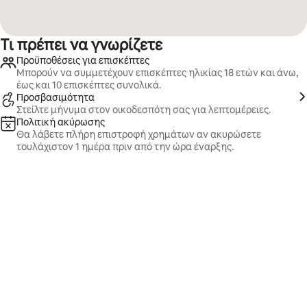
Τι πρέπει να γνωρίζετε
Προϋποθέσεις για επισκέπτες
Μπορούν να συμμετέχουν επισκέπτες ηλικίας 18 ετών και άνω,
έως και 10 επισκέπτες συνολικά.
Προσβασιμότητα
Στείλτε μήνυμα στον οικοδεσπότη σας για λεπτομέρειες.
Πολιτική ακύρωσης
Θα λάβετε πλήρη επιστροφή χρημάτων αν ακυρώσετε
τουλάχιστον 1 ημέρα πριν από την ώρα έναρξης.