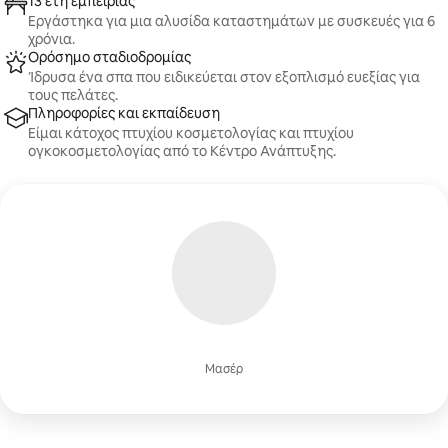
13 έτη εμπειρίας
Εργάστηκα για μια αλυσίδα καταστημάτων με συσκευές για 6
χρόνια.
Ορόσημο σταδιοδρομίας
Ίδρυσα ένα σπα που ειδικεύεται στον εξοπλισμό ευεξίας για
τους πελάτες.
Πληροφορίες και εκπαίδευση
Είμαι κάτοχος πτυχίου κοσμετολογίας και πτυχίου
ογκοκοσμετολογίας από το Κέντρο Ανάπτυξης.
Μασέρ