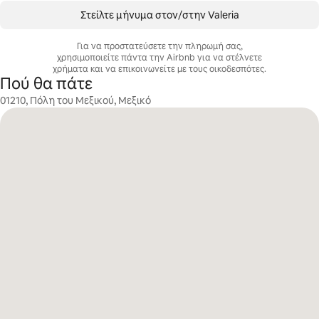
Στείλτε μήνυμα στον/στην Valeria
Για να προστατεύσετε την πληρωμή σας,
χρησιμοποιείτε πάντα την Airbnb για να στέλνετε
χρήματα και να επικοινωνείτε με τους οικοδεσπότες.
Πού θα πάτε
01210, Πόλη του Μεξικού, Μεξικό