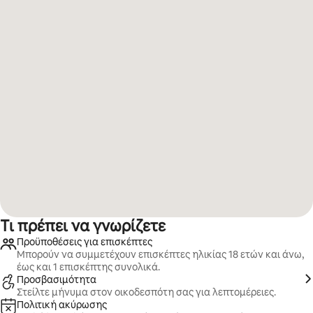
Τι πρέπει να γνωρίζετε
Προϋποθέσεις για επισκέπτες
Μπορούν να συμμετέχουν επισκέπτες ηλικίας 18 ετών και άνω,
έως και 1 επισκέπτης συνολικά.
Προσβασιμότητα
Στείλτε μήνυμα στον οικοδεσπότη σας για λεπτομέρειες.
Πολιτική ακύρωσης