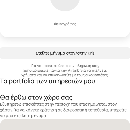
Φωτογράφος
Στείλτε μήνυμα στον/στην Kris
Για να προστατεύσετε την πληρωμή σας,
χρησιμοποιείτε πάντα την Airbnb για να στέλνετε
χρήματα και να επικοινωνείτε με τους οικοδεσπότες.
Το portfolio των υπηρεσιών μου
Θα έρθω στον χώρο σας
Εξυπηρετώ επισκέπτες στην περιοχή που επισημαίνεται στον
χάρτη. Για να κάνετε κράτηση σε διαφορετική τοποθεσία, μπορείτε
να μου στείλετε μήνυμα.