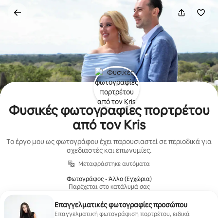
Μετάβαση
στο
περιεχόμενο
Φυσικές φωτογραφίες πορτρέτου
από τον Kris
Το έργο μου ως φωτογράφου έχει παρουσιαστεί σε περιοδικά για
σχεδιαστές και επωνυμίες.
Μεταφράστηκε αυτόματα
Φωτογράφος - Άλλο (Εγχώρια)
Παρέχεται στο κατάλυμά σας
Επαγγελματικές φωτογραφίες προσώπου
Επαγγελματική φωτογράφιση πορτρέτου, ειδικά