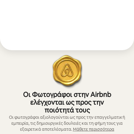
Οι Φωτογράφοι στην Airbnb
ελέγχονται ως προς την
ποιότητά τους
Οι φωτογράφοι αξιολογούνται ως προς την επαγγελματική
εμπειρία, τις δημιουργικές δουλειές και τη φήμη τους για
εξαιρετικά αποτελέσματα.
Μάθετε περισσότερα