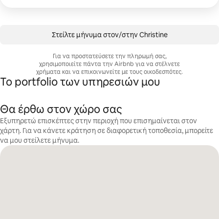
Στείλτε μήνυμα στον/στην Christine
Για να προστατεύσετε την πληρωμή σας,
χρησιμοποιείτε πάντα την Airbnb για να στέλνετε
χρήματα και να επικοινωνείτε με τους οικοδεσπότες.
Το portfolio των υπηρεσιών μου
Θα έρθω στον χώρο σας
Εξυπηρετώ επισκέπτες στην περιοχή που επισημαίνεται στον
χάρτη. Για να κάνετε κράτηση σε διαφορετική τοποθεσία, μπορείτε
να μου στείλετε μήνυμα.