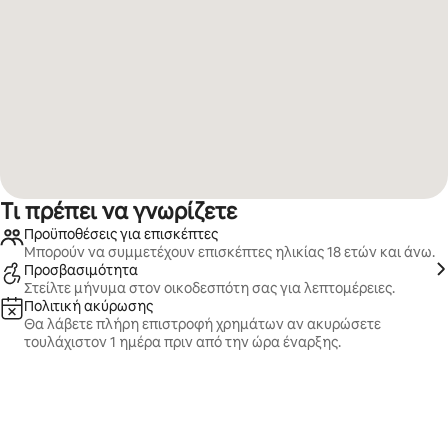
Τι πρέπει να γνωρίζετε
Προϋποθέσεις για επισκέπτες
Μπορούν να συμμετέχουν επισκέπτες ηλικίας 18 ετών και άνω.
Προσβασιμότητα
Στείλτε μήνυμα στον οικοδεσπότη σας για λεπτομέρειες.
Πολιτική ακύρωσης
Θα λάβετε πλήρη επιστροφή χρημάτων αν ακυρώσετε
τουλάχιστον 1 ημέρα πριν από την ώρα έναρξης.