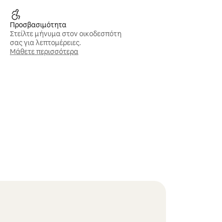
Προσβασιμότητα
Στείλτε μήνυμα στον οικοδεσπότη
σας για λεπτομέρειες.
Μάθετε περισσότερα