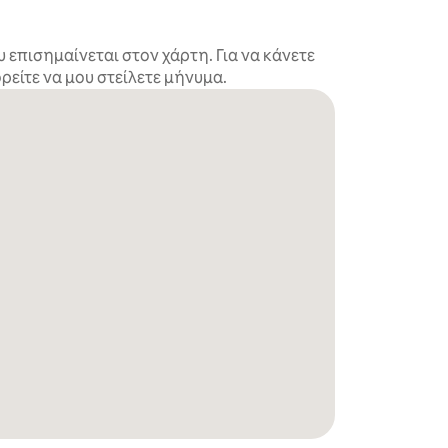
επισημαίνεται στον χάρτη. Για να κάνετε
είτε να μου στείλετε μήνυμα.