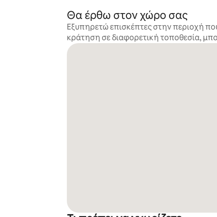
Θα έρθω στον χώρο σας
Εξυπηρετώ επισκέπτες στην περιοχή που 
κράτηση σε διαφορετική τοποθεσία, μπορ