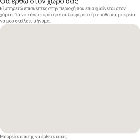
Θα έρθω στον χώρο σας
Εξυπηρετώ επισκέπτες στην περιοχή που επισημαίνεται στον
χάρτη. Για να κάνετε κράτηση σε διαφορετική τοποθεσία, μπορείτε
να μου στείλετε μήνυμα.
Μπορείτε επίσης να έρθετε εσείς: