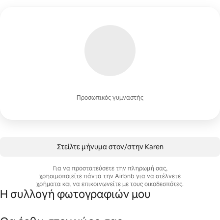
Προσωπικός γυμναστής
Στείλτε μήνυμα στον/στην Karen
Για να προστατεύσετε την πληρωμή σας,
χρησιμοποιείτε πάντα την Airbnb για να στέλνετε
χρήματα και να επικοινωνείτε με τους οικοδεσπότες.
Η συλλογή φωτογραφιών μου