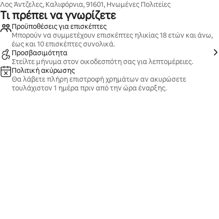
Λος Άντζελες, Καλιφόρνια, 91601, Ηνωμένες Πολιτείες
Τι πρέπει να γνωρίζετε
Προϋποθέσεις για επισκέπτες
Μπορούν να συμμετέχουν επισκέπτες ηλικίας 18 ετών και άνω,
έως και 10 επισκέπτες συνολικά.
Προσβασιμότητα
Στείλτε μήνυμα στον οικοδεσπότη σας για λεπτομέρειες.
Πολιτική ακύρωσης
Θα λάβετε πλήρη επιστροφή χρημάτων αν ακυρώσετε
τουλάχιστον 1 ημέρα πριν από την ώρα έναρξης.