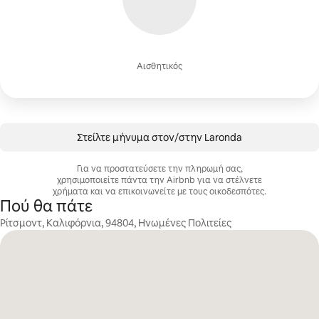
Αισθητικός
Στείλτε μήνυμα στον/στην Laronda
Για να προστατεύσετε την πληρωμή σας,
χρησιμοποιείτε πάντα την Airbnb για να στέλνετε
χρήματα και να επικοινωνείτε με τους οικοδεσπότες.
Πού θα πάτε
Ρίτσμοντ, Καλιφόρνια, 94804, Ηνωμένες Πολιτείες