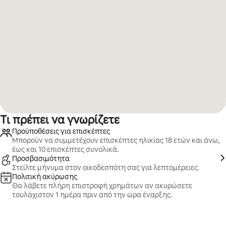
Τι πρέπει να γνωρίζετε
Προϋποθέσεις για επισκέπτες
Μπορούν να συμμετέχουν επισκέπτες ηλικίας 18 ετών και άνω,
έως και 10 επισκέπτες συνολικά.
Προσβασιμότητα
Στείλτε μήνυμα στον οικοδεσπότη σας για λεπτομέρειες.
Πολιτική ακύρωσης
Θα λάβετε πλήρη επιστροφή χρημάτων αν ακυρώσετε
τουλάχιστον 1 ημέρα πριν από την ώρα έναρξης.