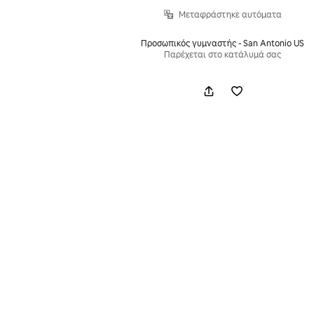
Μεταφράστηκε αυτόματα
Προσωπικός γυμναστής - San Antonio US
Παρέχεται στο κατάλυμά σας