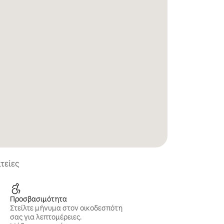
τείες
Προσβασιμότητα
Στείλτε μήνυμα στον οικοδεσπότη
σας για λεπτομέρειες.