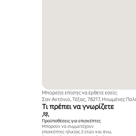
Μπορείτε επίσης να έρθετε εσείς:
Σαν Αντόνιο, Τέξας, 78217, Ηνωμένες Πολι
Τι πρέπει να γνωρίζετε
Προϋποθέσεις για επισκέπτες
Μπορούν να συμμετέχουν
επισκέπτες ηλικίας 2 ετών και άνω,