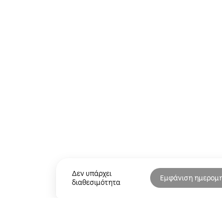
Δεν υπάρχει
Εμφάνιση ημερομ
διαθεσιμότητα