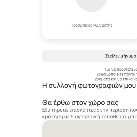
Προσωπικός γυμναστής
Στείλτε μήνυμα
Για να προστατεύ
χρησιμοποιείτε πάντα 
χρήματα και να επικοιν
Η συλλογή φωτογραφιών μου
Θα έρθω στον χώρο σας
Εξυπηρετώ επισκέπτες στην περιοχή που 
κράτηση σε διαφορετική τοποθεσία, μπορ