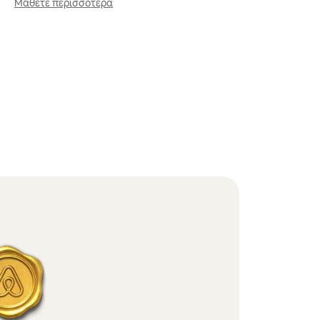
Μάθετε περισσότερα