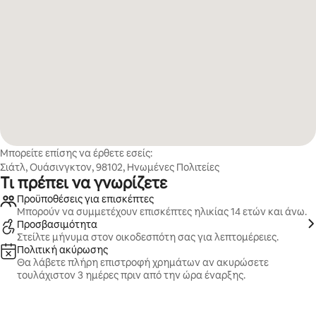
Μπορείτε επίσης να έρθετε εσείς:
Σιάτλ, Ουάσινγκτον, 98102, Ηνωμένες Πολιτείες
Τι πρέπει να γνωρίζετε
Προϋποθέσεις για επισκέπτες
Μπορούν να συμμετέχουν επισκέπτες ηλικίας 14 ετών και άνω.
Προσβασιμότητα
Στείλτε μήνυμα στον οικοδεσπότη σας για λεπτομέρειες.
Πολιτική ακύρωσης
Θα λάβετε πλήρη επιστροφή χρημάτων αν ακυρώσετε
τουλάχιστον 3 ημέρες πριν από την ώρα έναρξης.