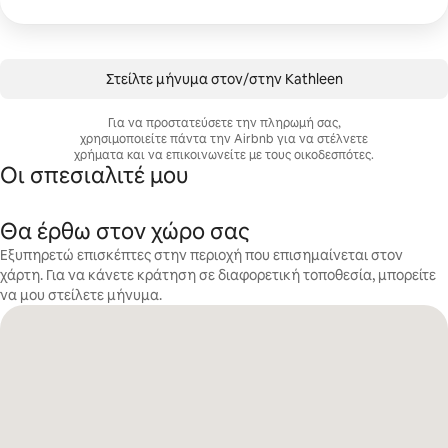
Στείλτε μήνυμα στον/στην Kathleen
Για να προστατεύσετε την πληρωμή σας,
χρησιμοποιείτε πάντα την Airbnb για να στέλνετε
χρήματα και να επικοινωνείτε με τους οικοδεσπότες.
Οι σπεσιαλιτέ μου
Θα έρθω στον χώρο σας
Εξυπηρετώ επισκέπτες στην περιοχή που επισημαίνεται στον
χάρτη. Για να κάνετε κράτηση σε διαφορετική τοποθεσία, μπορείτε
να μου στείλετε μήνυμα.