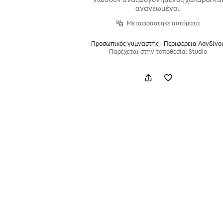
ανανεωμένοι.
Μεταφράστηκε αυτόματα
Προσωπικός γυμναστής - Περιφέρεια Λονδίνο
Παρέχεται στην τοποθεσία: Studio