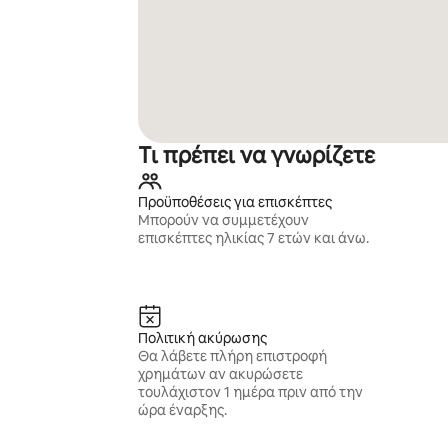
Τι πρέπει να γνωρίζετε
Προϋποθέσεις για επισκέπτες
Μπορούν να συμμετέχουν
επισκέπτες ηλικίας 7 ετών και άνω.
Πολιτική ακύρωσης
Θα λάβετε πλήρη επιστροφή
χρημάτων αν ακυρώσετε
τουλάχιστον 1 ημέρα πριν από την
ώρα έναρξης.