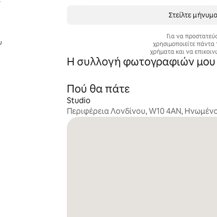
Στείλτε μήνυμα
Για να προστατεύ
υ
χρησιμοποιείτε πάντα 
χρήματα και να επικοιν
Η συλλογή φωτογραφιών μου
Πού θα πάτε
Studio
Περιφέρεια Λονδίνου, W10 4AN, Ηνωμένο