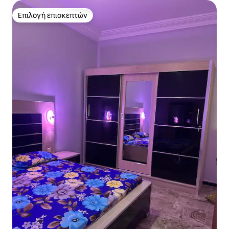
Επιλογή επισκεπτών
Επιλογή επισκεπτών