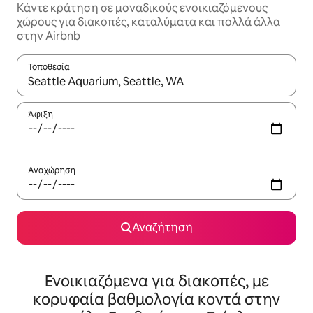
Κάντε κράτηση σε μοναδικούς ενοικιαζόμενους
χώρους για διακοπές, καταλύματα και πολλά άλλα
στην Airbnb
Τοποθεσία
Όταν τα αποτελέσματα είναι διαθέσιμα, μπορείτε να πλοηγηθε
Άφιξη
Αναχώρηση
Αναζήτηση
Ενοικιαζόμενα για διακοπές, με
κορυφαία βαθμολογία κοντά στην