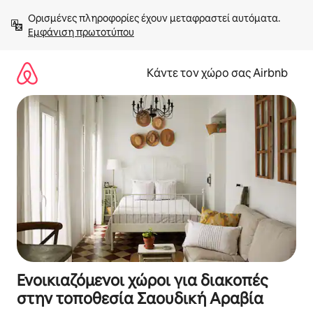
Μετάβαση
Ορισμένες πληροφορίες έχουν μεταφραστεί αυτόματα. 
στο
Εμφάνιση πρωτοτύπου
περιεχόμενο
Κάντε τον χώρο σας Airbnb
Ενοικιαζόμενοι χώροι για διακοπές
στην τοποθεσία Σαουδική Αραβία