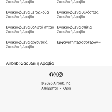
Σαουδική Αραβία
Σαουδική Αραβία
Ενοικιαζόμενα με τζακούζι
Ενοικιαζόμενα ξυλόσπιτα
Σαουδική Αραβία
Σαουδική Αραβία
Ενοικιαζόμενα θολωτά σπίτια
Ενοικιαζόμενα σπίτια
Σαουδική Αραβία
Σαουδική Αραβία
Ενοικιαζόμενα αρχοντικά
Εμφάνιση περισσότερων
Σαουδική Αραβία
Airbnb
Σαουδική Αραβία
© 2026 Airbnb, Inc.
Απόρρητο
Όροι