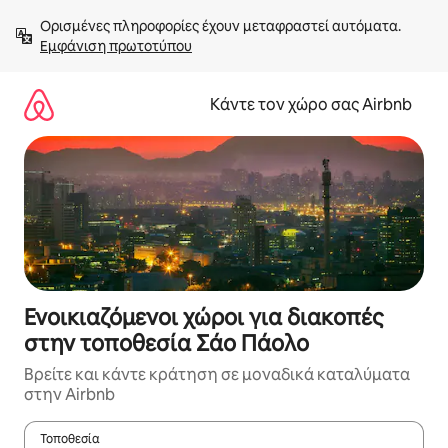
Μετάβαση
Ορισμένες πληροφορίες έχουν μεταφραστεί αυτόματα. 
στο
Εμφάνιση πρωτοτύπου
περιεχόμενο
Κάντε τον χώρο σας Airbnb
Ενοικιαζόμενοι χώροι για διακοπές
στην τοποθεσία Σάο Πάολο
Βρείτε και κάντε κράτηση σε μοναδικά καταλύματα
στην Airbnb
Τοποθεσία