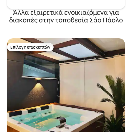
Άλλα εξαιρετικά ενοικιαζόμενα για
διακοπές στην τοποθεσία Σάο Πάολο
Επιλογή επισκεπτών
Επιλογή επισκεπτών