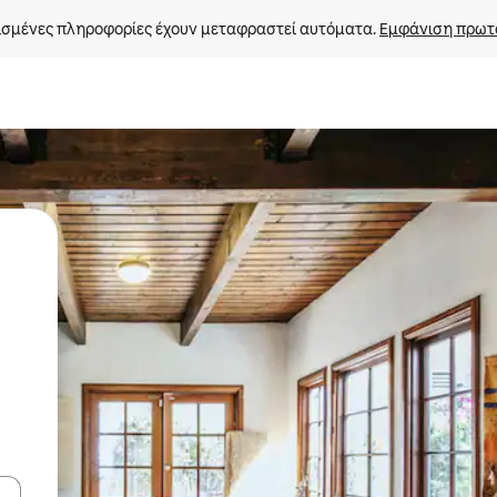
σμένες πληροφορίες έχουν μεταφραστεί αυτόματα. 
Εμφάνιση πρωτ