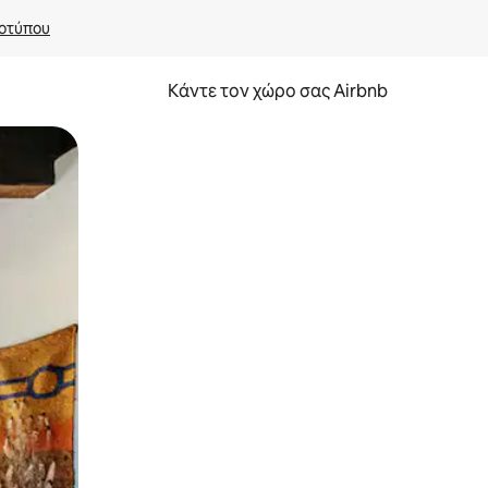
οτύπου
Κάντε τον χώρο σας Airbnb