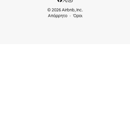
© 2026 Airbnb, Inc.
Απόρρητο
Όροι