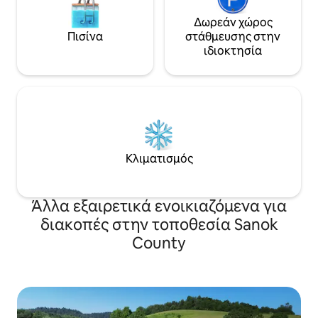
Δωρεάν χώρος
Πισίνα
στάθμευσης στην
ιδιοκτησία
Κλιματισμός
Άλλα εξαιρετικά ενοικιαζόμενα για
διακοπές στην τοποθεσία Sanok
County