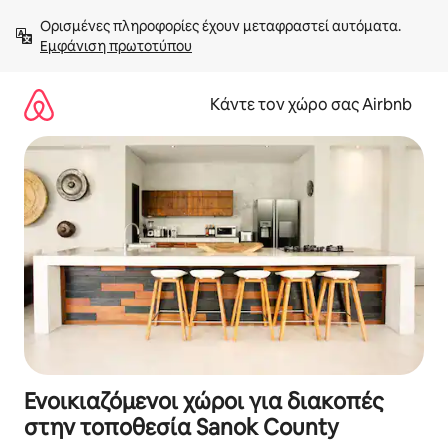
Μετάβαση
Ορισμένες πληροφορίες έχουν μεταφραστεί αυτόματα. 
στο
Εμφάνιση πρωτοτύπου
περιεχόμενο
Κάντε τον χώρο σας Airbnb
Ενοικιαζόμενοι χώροι για διακοπές
στην τοποθεσία Sanok County