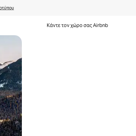
οτύπου
Κάντε τον χώρο σας Airbnb