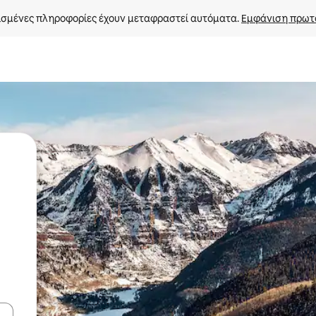
σμένες πληροφορίες έχουν μεταφραστεί αυτόματα. 
Εμφάνιση πρωτ