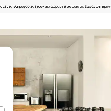
σμένες πληροφορίες έχουν μεταφραστεί αυτόματα. 
Εμφάνιση πρωτ