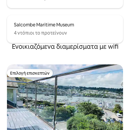
Salcombe Maritime Museum
4 ντόπιοι το προτείνουν
Ενοικιαζόμενα διαμερίσματα με wifi
Επιλογή επισκεπτών
Επιλογή επισκεπτών