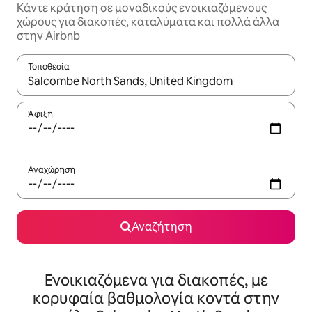
Κάντε κράτηση σε μοναδικούς ενοικιαζόμενους
χώρους για διακοπές, καταλύματα και πολλά άλλα
στην Airbnb
Τοποθεσία
Όταν τα αποτελέσματα είναι διαθέσιμα, μπορείτε να πλοηγηθε
Άφιξη
Αναχώρηση
Αναζήτηση
Ενοικιαζόμενα για διακοπές, με
κορυφαία βαθμολογία κοντά στην