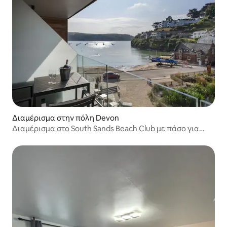
Διαμέρισμα στην πόλη Devon
Διαμέρισμα στο South Sands Beach Club με πάσο για
σπα