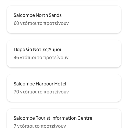
Salcombe North Sands
60 ντόπιοι το προτείνουν
Παραλία Νότιες Άμμοι
46 ντόπιοι το προτείνουν
Salcombe Harbour Hotel
70 ντόπιοι το προτείνουν
Salcombe Tourist Information Centre
7 ντόπιοι το προτείνουν