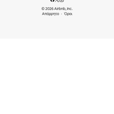
© 2026 Airbnb, Inc.
Απόρρητο
Όροι