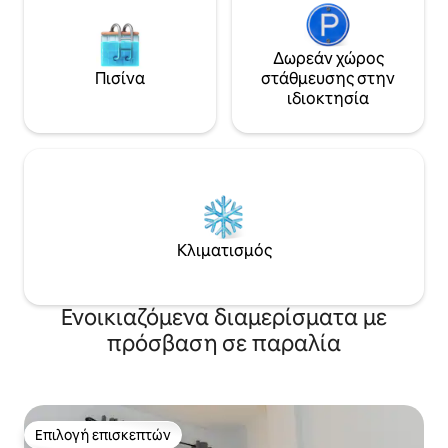
Δωρεάν χώρος
Πισίνα
στάθμευσης στην
ιδιοκτησία
Κλιματισμός
Ενοικιαζόμενα διαμερίσματα με
πρόσβαση σε παραλία
Επιλογή επισκεπτών
Επιλογή επισκεπτών