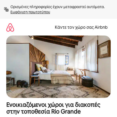
Μετάβαση
Ορισμένες πληροφορίες έχουν μεταφραστεί αυτόματα. 
στο
Εμφάνιση πρωτοτύπου
περιεχόμενο
Κάντε τον χώρο σας Airbnb
Ενοικιαζόμενοι χώροι για διακοπές
στην τοποθεσία Rio Grande