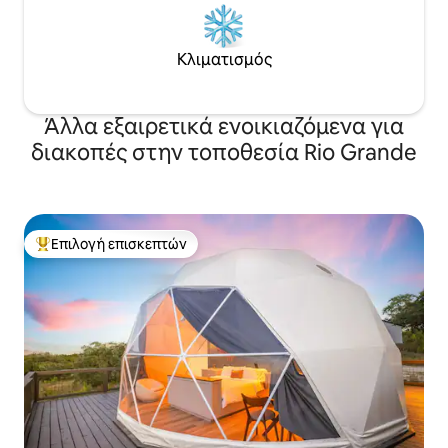
Κλιματισμός
Άλλα εξαιρετικά ενοικιαζόμενα για
διακοπές στην τοποθεσία Rio Grande
Επιλογή επισκεπτών
Κορυφαία επιλογή επισκεπτών