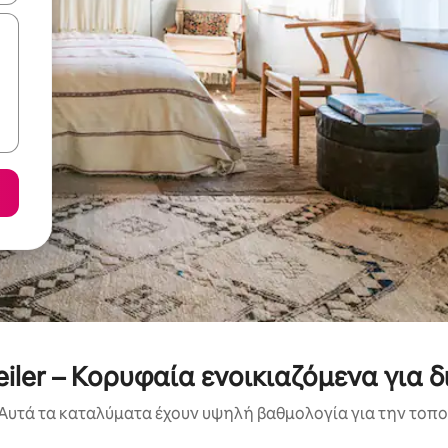
iler – Κορυφαία ενοικιαζόμενα για 
Αυτά τα καταλύματα έχουν υψηλή βαθμολογία για την τοποθ