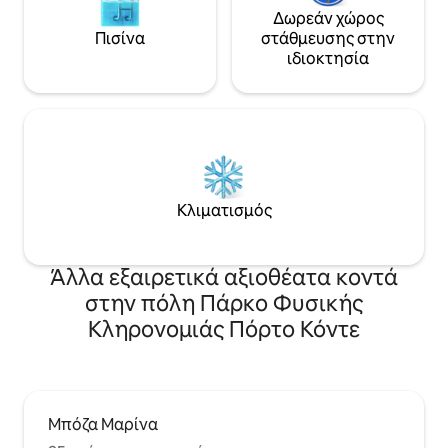
Δωρεάν χώρος
Πισίνα
στάθμευσης στην
ιδιοκτησία
Κλιματισμός
Άλλα εξαιρετικά αξιοθέατα κοντά
στην πόλη Πάρκο Φυσικής
Κληρονομιάς Πόρτο Κόντε
Μπόζα Μαρίνα