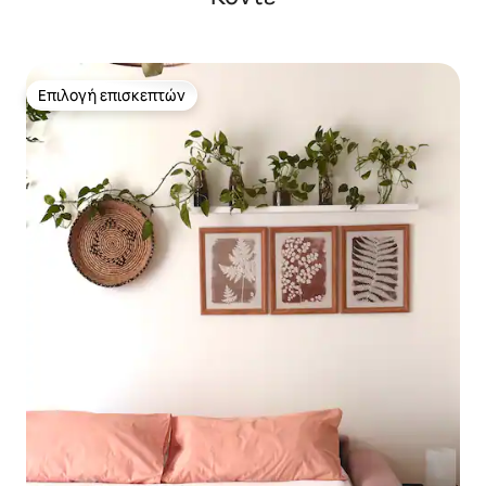
Επιλογή επισκεπτών
Επιλογή επισκεπτών