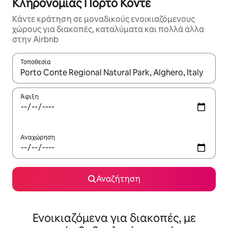
Κληρονομιάς Πόρτο Κόντε
Κάντε κράτηση σε μοναδικούς ενοικιαζόμενους
χώρους για διακοπές, καταλύματα και πολλά άλλα
στην Airbnb
Τοποθεσία
Όταν τα αποτελέσματα είναι διαθέσιμα, μπορείτε να πλοηγηθε
Άφιξη
Αναχώρηση
Αναζήτηση
Ενοικιαζόμενα για διακοπές, με