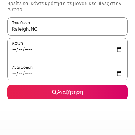
Βρείτε και κάντε κράτηση σε μοναδικές βίλες στην
Airbnb
Τοποθεσία
Όταν τα αποτελέσματα είναι διαθέσιμα, μπορείτε να πλοηγηθε
Άφιξη
Αναχώρηση
Αναζήτηση