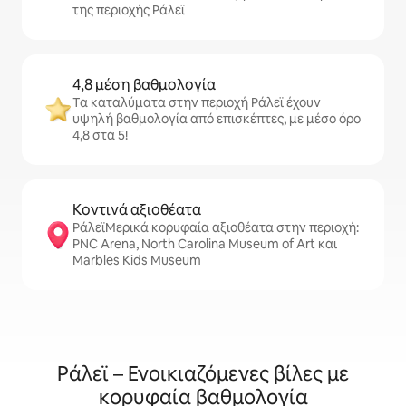
της περιοχής Ράλεϊ
4,8 μέση βαθμολογία
Τα καταλύματα στην περιοχή Ράλεϊ έχουν
υψηλή βαθμολογία από επισκέπτες, με μέσο όρο
4,8 στα 5!
Κοντινά αξιοθέατα
ΡάλεϊΜερικά κορυφαία αξιοθέατα στην περιοχή:
PNC Arena, North Carolina Museum of Art και
Marbles Kids Museum
Ράλεϊ – Ενοικιαζόμενες βίλες με
κορυφαία βαθμολογία