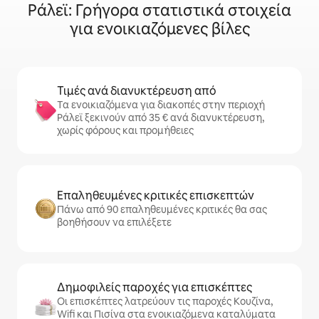
Ράλεϊ: Γρήγορα στατιστικά στοιχεία
για ενοικιαζόμενες βίλες
Τιμές ανά διανυκτέρευση από
Τα ενοικιαζόμενα για διακοπές στην περιοχή
Ράλεϊ ξεκινούν από 35 € ανά διανυκτέρευση,
χωρίς φόρους και προμήθειες
Επαληθευμένες κριτικές επισκεπτών
Πάνω από 90 επαληθευμένες κριτικές θα σας
βοηθήσουν να επιλέξετε
Δημοφιλείς παροχές για επισκέπτες
Οι επισκέπτες λατρεύουν τις παροχές Κουζίνα,
Wifi και Πισίνα στα ενοικιαζόμενα καταλύματα