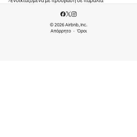
Ενοικιαζόμενα με πρόσβαση σε παραλία
© 2026 Airbnb, Inc.
Απόρρητο
Όροι