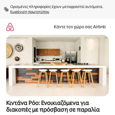
Μετάβαση
Ορισμένες πληροφορίες έχουν μεταφραστεί αυτόματα. 
στο
Εμφάνιση πρωτοτύπου
περιεχόμενο
Κάντε τον χώρο σας Airbnb
Κιντάνα Ρόο: Ενοικιαζόμενα για
διακοπές με πρόσβαση σε παραλία