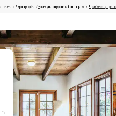
σμένες πληροφορίες έχουν μεταφραστεί αυτόματα. 
Εμφάνιση πρωτ