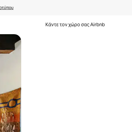
οτύπου
Κάντε τον χώρο σας Airbnb