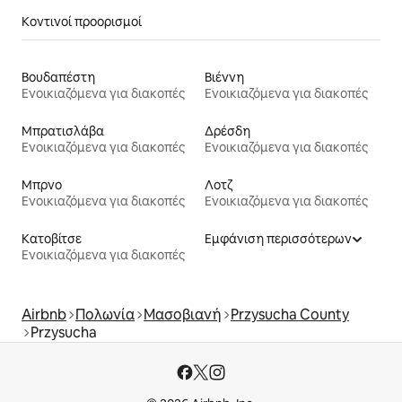
Κοντινοί προορισμοί
Βουδαπέστη
Βιέννη
Ενοικιαζόμενα για διακοπές
Ενοικιαζόμενα για διακοπές
Μπρατισλάβα
Δρέσδη
Ενοικιαζόμενα για διακοπές
Ενοικιαζόμενα για διακοπές
Μπρνο
Λοτζ
Ενοικιαζόμενα για διακοπές
Ενοικιαζόμενα για διακοπές
Κατοβίτσε
Εμφάνιση περισσότερων
Ενοικιαζόμενα για διακοπές
Airbnb
Πολωνία
Μασοβιανή
Przysucha County
Przysucha