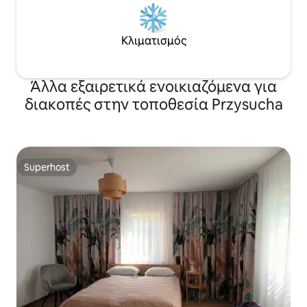
Κλιματισμός
Άλλα εξαιρετικά ενοικιαζόμενα για
διακοπές στην τοποθεσία Przysucha
Superhost
Superhost