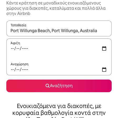
Κάντε κράτηση σε μοναδικούς ενοικιαζόμενους
χώρους για διακοπές, καταλύματα και πολλά άλλα
στην Airbnb
Τοποθεσία
Όταν τα αποτελέσματα είναι διαθέσιμα, μπορείτε να πλοηγηθε
Άφιξη
Αναχώρηση
Αναζήτηση
Ενοικιαζόμενα για διακοπές, με
κορυφαία βαθμολογία κοντά στην